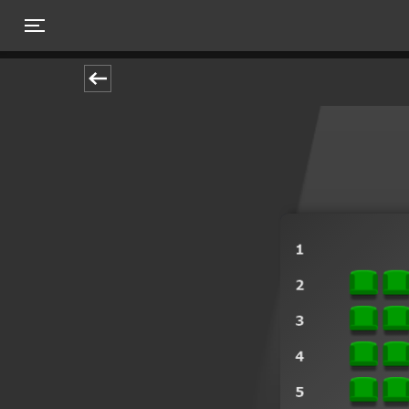
Toggle navigation