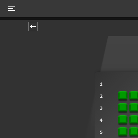
Toggle navigation